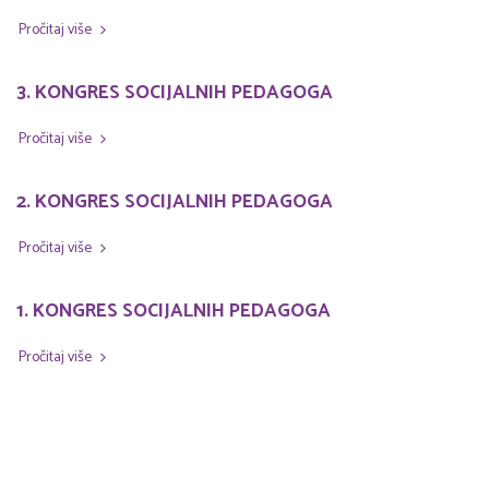
Pročitaj više
3. KONGRES SOCIJALNIH PEDAGOGA
Pročitaj više
2. KONGRES SOCIJALNIH PEDAGOGA
Pročitaj više
1. KONGRES SOCIJALNIH PEDAGOGA
Pročitaj više