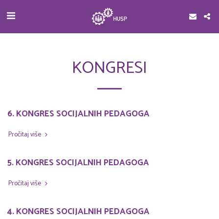
KONGRESI
6. KONGRES SOCIJALNIH PEDAGOGA
Pročitaj više
5. KONGRES SOCIJALNIH PEDAGOGA
Pročitaj više
4. KONGRES SOCIJALNIH PEDAGOGA